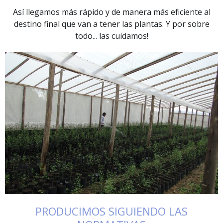
Así llegamos más rápido y de manera más eficiente al
destino final que van a tener las plantas. Y por sobre
todo... las cuidamos!​
PRODUCIMOS SIGUIENDO LAS