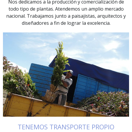
Nos dedicamos a la producción y comercialización de
todo tipo de plantas. Atendemos un amplio mercado
nacional. Trabajamos junto a paisajistas, arquitectos y
diseñadores a fin de lograr la excelencia.​
TENEMOS TRANSPORTE PROPIO