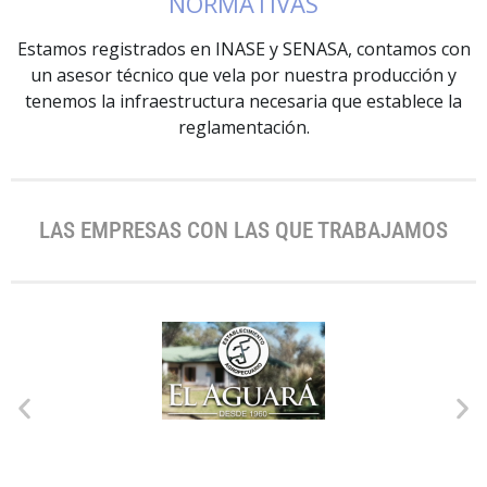
NORMATIVAS​
Estamos registrados en INASE y SENASA, contamos con
un asesor técnico que vela por nuestra producción y
tenemos la infraestructura necesaria que establece la
reglamentación.​
LAS EMPRESAS CON LAS QUE TRABAJAMOS