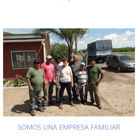
SOMOS UNA EMPRESA FAMILIAR