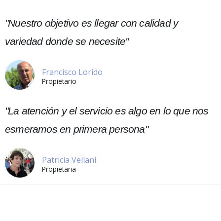
"Nuestro objetivo es llegar con calidad y
variedad donde se necesite"​
Francisco Lorido​
Propietario
"La atención y el servicio es algo en lo que nos
esmeramos en primera persona"​
Patricia Vellani
Propietaria