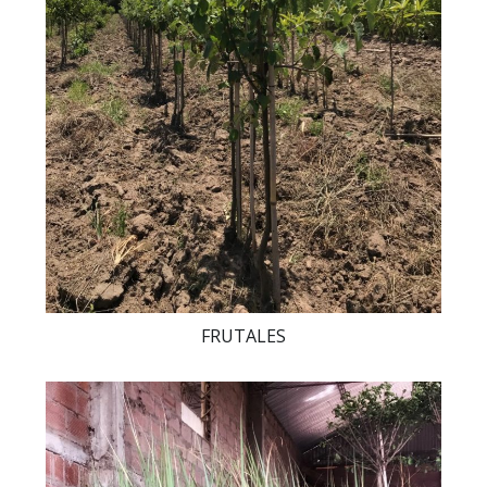
FRUTALES