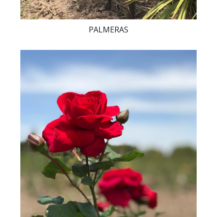
PALMERAS