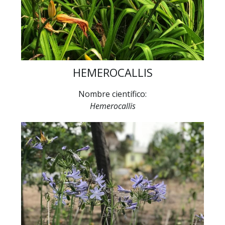
HEMEROCALLIS
Nombre científico:
Hemerocallis