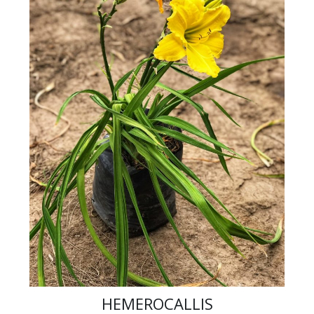
HEMEROCALLIS