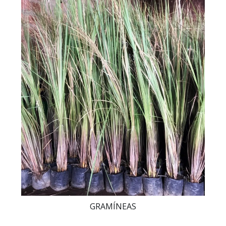
GRAMÍNEAS