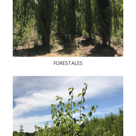
FORESTALES