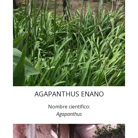
AGAPANTHUS ENANO
Nombre científico:
Agapanthus