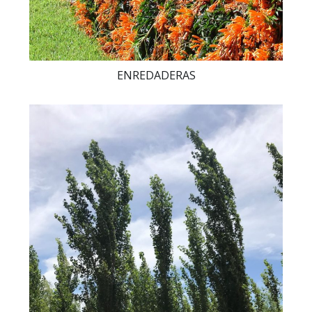
ENREDADERAS