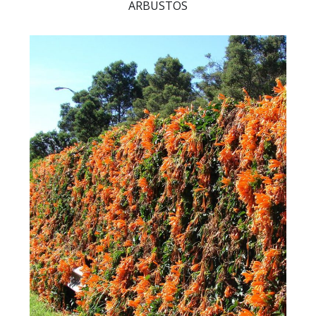
ARBUSTOS