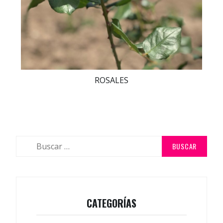
ROSALES
CATEGORÍAS